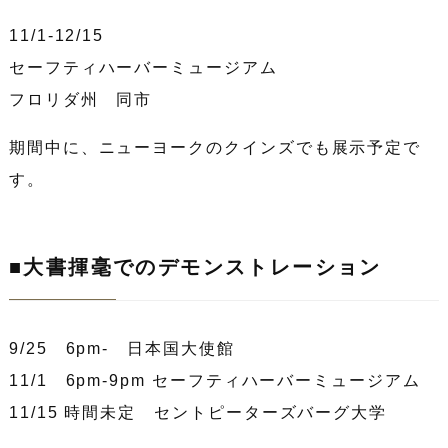
11/1-12/15
セーフティハーバーミュージアム
フロリダ州 同市
期間中に、ニューヨークのクインズでも展示予定で
す。
■大書揮毫でのデモンストレーション
9/25 6pm- 日本国大使館
11/1 6pm-9pm セーフティハーバーミュージアム
11/15 時間未定 セントピーターズバーグ大学