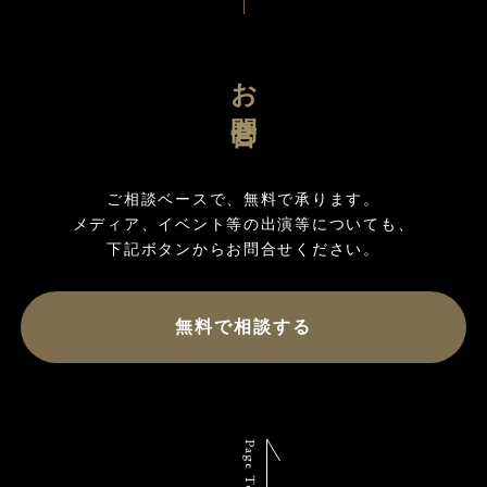
お問合せ
ご相談ベースで、無料で承ります。

メディア、イベント等の出演等についても、

無料で相談する
Page Top