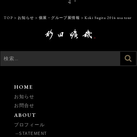
TOP
>
お知らせ
>
個展・グループ展情報
>
Koki Sugita 2014 usa tour
検
検
索
索:
HOME
お知らせ
お問合せ
ABOUT
プロフィール
STATEMENT