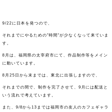
9/22に日本を発つので、
それまでにやるための”時間”が少なくなって来ていま
す。
8月は、福岡県の太宰府市にて、作品制作等をメイン
に動いています。
8月25日から末までは、東北に出張しますので、
それまでの間で、制作を完了させて、9月には配送と
いう流れで考えています。
また、9/8から13までは福岡市の友人のカフェギャラ