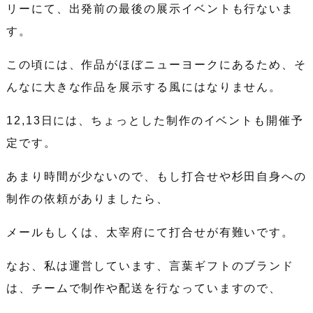
リーにて、出発前の最後の展示イベントも行ないま
す。
この頃には、作品がほぼニューヨークにあるため、そ
んなに大きな作品を展示する風にはなりません。
12,13日には、ちょっとした制作のイベントも開催予
定です。
あまり時間が少ないので、もし打合せや杉田自身への
制作の依頼がありましたら、
メールもしくは、太宰府にて打合せが有難いです。
なお、私は運営しています、言葉ギフトのブランド
は、チームで制作や配送を行なっていますので、