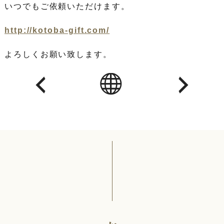
いつでもご依頼いただけます。
http://kotoba-gift.com/
よろしくお願い致します。