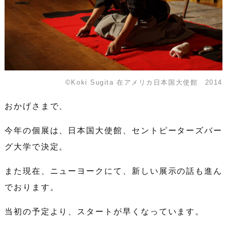
©Koki Sugita 在アメリカ日本国大使館 2014
おかげさまで、
今年の個展は、日本国大使館、セントピーターズバー
グ大学で決定。
また現在、ニューヨークにて、新しい展示の話も進ん
でおります。
当初の予定より、スタートが早くなっています。