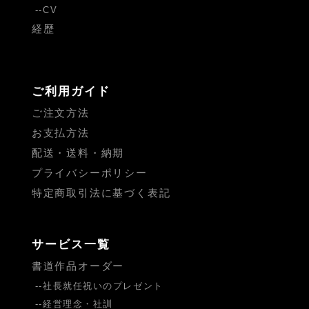
CV
経歴
ご利用ガイド
ご注文方法
お支払方法
配送・送料・納期
プライバシーポリシー
特定商取引法に基づく表記
サービス一覧
書道作品オーダー
社長就任祝いのプレゼント
経営理念・社訓