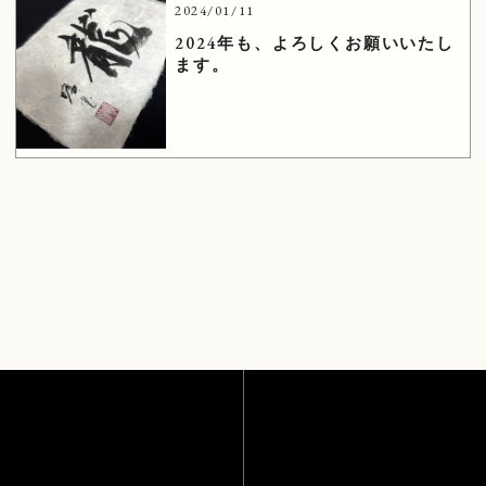
2024/01/11
2024年も、よろしくお願いいたし
ます。