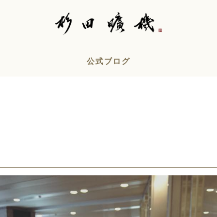
公式ブログ