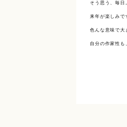
そう思う、毎日
来年が楽しみで
色んな意味で大
自分の作家性も