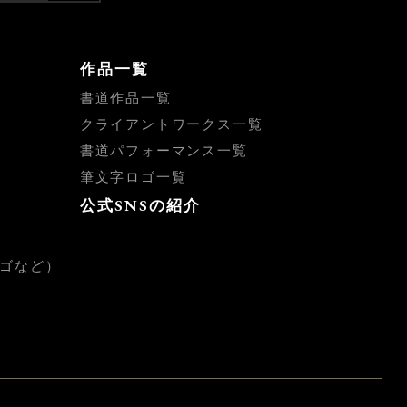
索
作品一覧
書道作品一覧
クライアントワークス一覧
書道パフォーマンス一覧
筆文字ロゴ一覧
公式SNSの紹介
ゴなど）