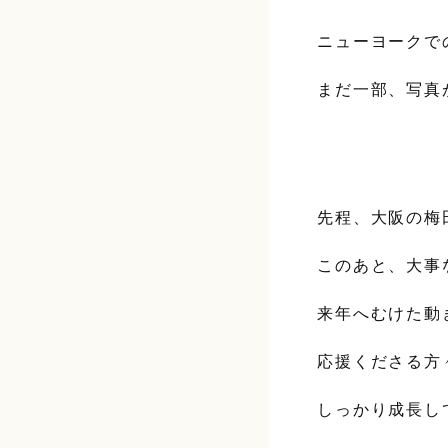
ニューヨークで
まだ一部、写真
先程、大阪の梅
このあと、大事
来年へむけた動
応援くださる方
しっかり成長し