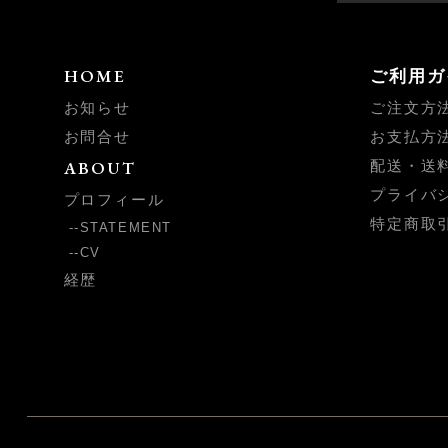
HOME
ご利用ガ
お知らせ
ご注文方
お問合せ
お支払方
ABOUT
配送・送
プライバ
プロフィール
特定商取
STATEMENT
CV
経歴