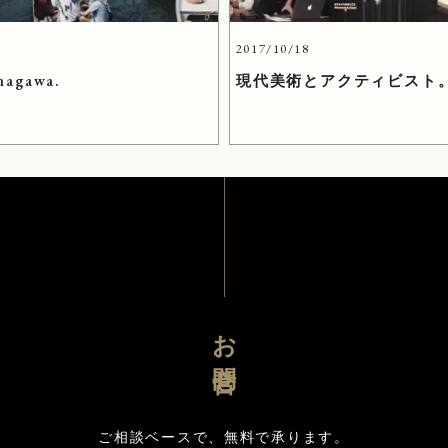
6
2017/10/18
nagawa.
現代美術とアクティビスト
お問合せ
ご相談ベースで、無料で承ります。
