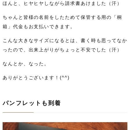
ほんと、ヒヤヒヤしながら請求書あけました（汗）
ちゃんと皆様の名前をしたためて保管する用の「桐
箱」代金もお支払いできます。
こんな大きなサイズになるとは、書く時も思ってなか
ったので、出来上がりがちょっと不安でした（汗）
なんとか、なった。
ありがとうございます！(^^)
パンフレットも到着