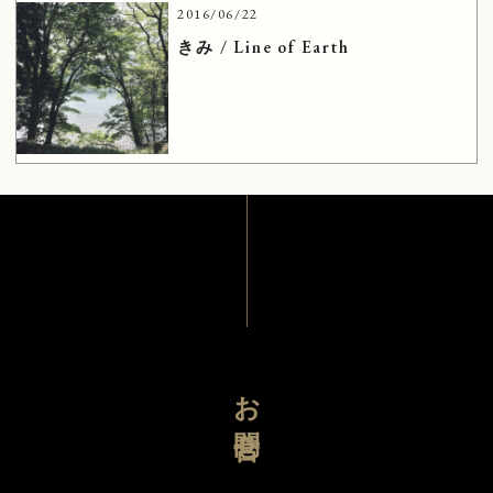
2016/06/22
きみ / Line of Earth
お問合せ