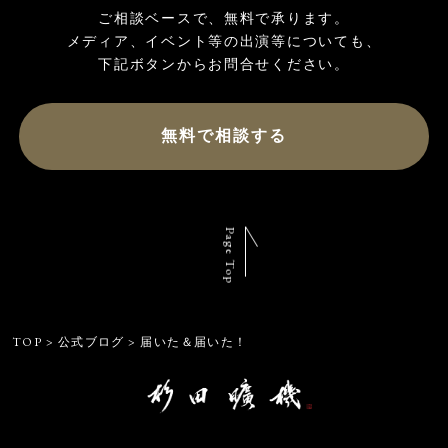
ご相談ベースで、無料で承ります。

メディア、イベント等の出演等についても、

無料で相談する
Page Top
TOP
>
公式ブログ
>
届いた＆届いた！