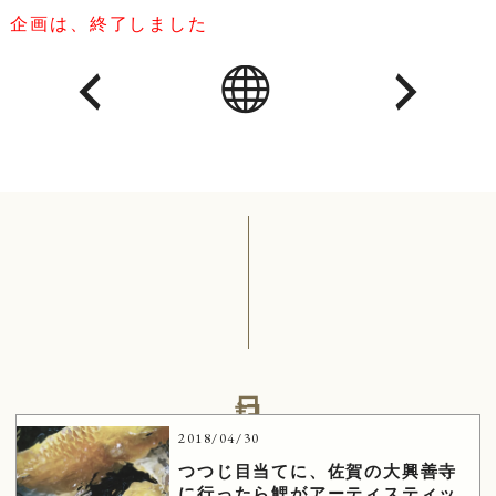
企画は、終了しました
日記
2018/04/30
つつじ目当てに、佐賀の大興善寺
に行ったら鯉がアーティスティッ