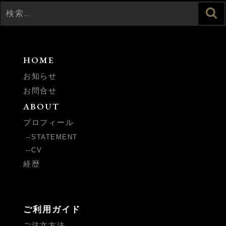
検
検
索
索:
HOME
お知らせ
お問合せ
ABOUT
プロフィール
STATEMENT
CV
経歴
ご利用ガイド
ご注文方法