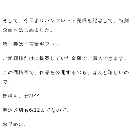
そして、今日よりパンフレット完成を記念して、特別
企画をはじめました。
第一弾は「言葉ギフト」
ご愛顧様だけに提案していた金額でご購入できます。
この価格帯で、作品を公開するのも、ほんと珍しいの
で、
皆様も、ぜひ^^
申込〆切も6/12までなので、
お早めに。