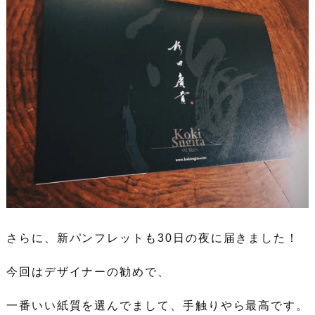
さらに、新パンフレットも30日の夜に届きました！
今回はデザイナーの勧めで、
一番いい紙質を選んでまして、手触りやら最高です。