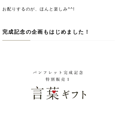
お配りするのが、ほんと楽しみ^^!
完成記念の企画もはじめました！