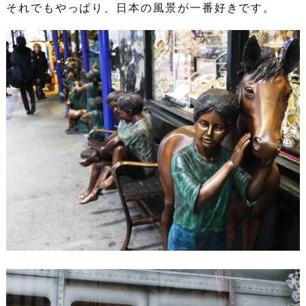
それでもやっぱり、日本の風景が一番好きです。