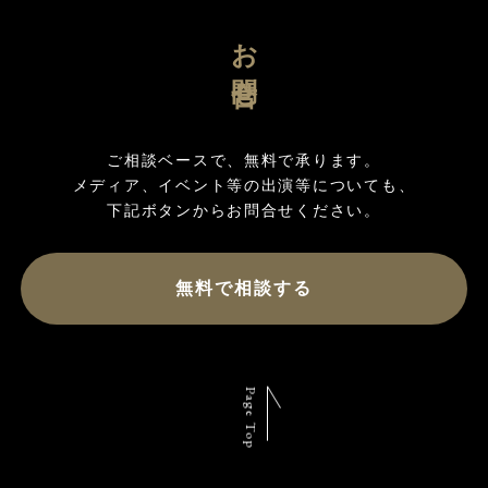
お問合せ
ご相談ベースで、無料で承ります。

メディア、イベント等の出演等についても、

無料で相談する
Page Top