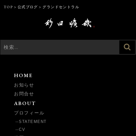
TOP
>
公式ブログ
>
グランドセントラル
検
検
索
索:
HOME
お知らせ
お問合せ
ABOUT
プロフィール
STATEMENT
CV