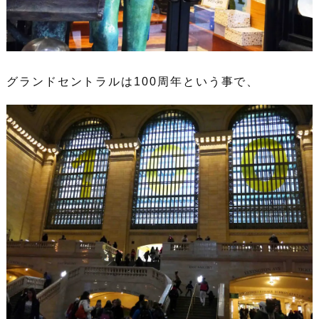
グランドセントラルは100周年という事で、