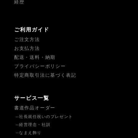
経歴
ご利用ガイド
ご注文方法
お支払方法
配送・送料・納期
プライバシーポリシー
特定商取引法に基づく表記
サービス一覧
書道作品オーダー
社長就任祝いのプレゼント
経営理念・社訓
なまえ飾り