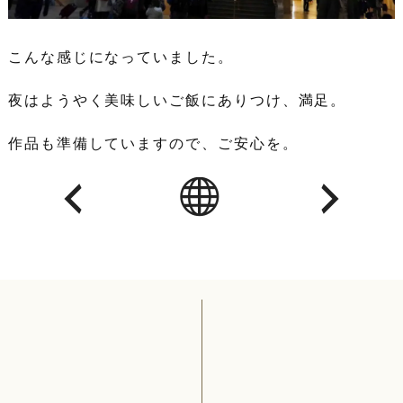
こんな感じになっていました。
夜はようやく美味しいご飯にありつけ、満足。
作品も準備していますので、ご安心を。