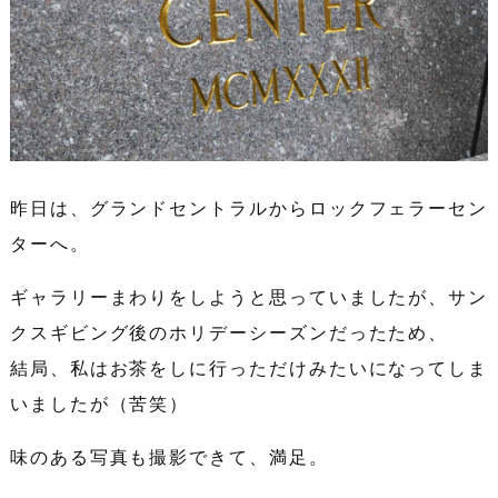
昨日は、グランドセントラルからロックフェラーセン
ターへ。
ギャラリーまわりをしようと思っていましたが、サン
クスギビング後のホリデーシーズンだったため、
結局、私はお茶をしに行っただけみたいになってしま
いましたが（苦笑）
味のある写真も撮影できて、満足。