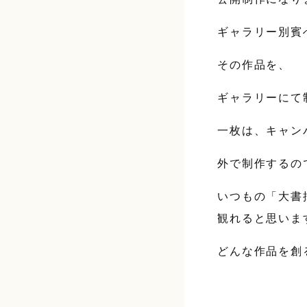
ギャラリー別賓
その作品を、
ギャラリーにて
一枚は、キャン
外で制作するの
いつもの「大書
観れると思いま
どんな作品を創る