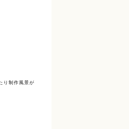
たり制作風景が