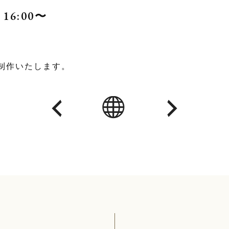
16:00〜
制作いたします。