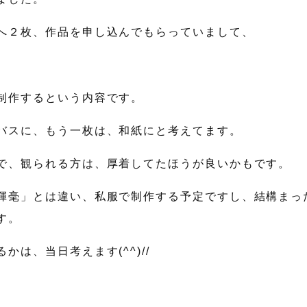
へ２枚、作品を申し込んでもらっていまして、
制作するという内容です。
バスに、もう一枚は、和紙にと考えてます。
で、観られる方は、厚着してたほうが良いかもです。
揮毫」とは違い、私服で制作する予定ですし、結構まっ
す。
かは、当日考えます(^^)//