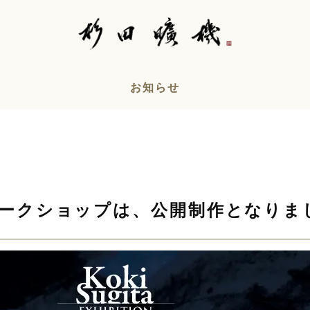
お知らせ
のワークショップは、公開制作となりま