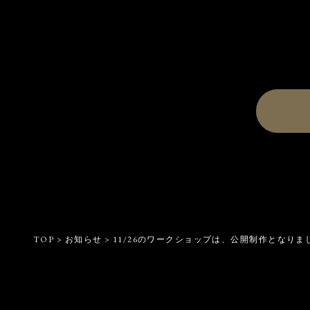
TOP
>
お知らせ
>
11/26のワークショップは、公開制作となりま