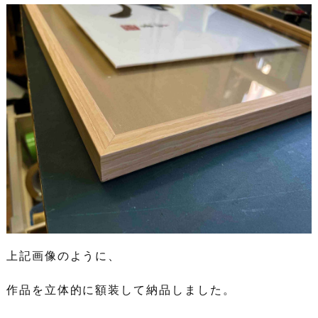
上記画像のように、
作品を立体的に額装して納品しました。