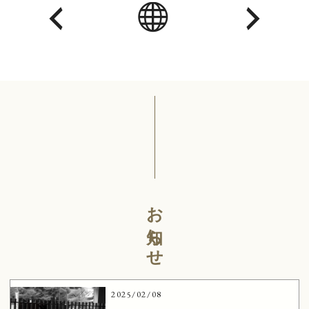
お知らせ
2025/02/08