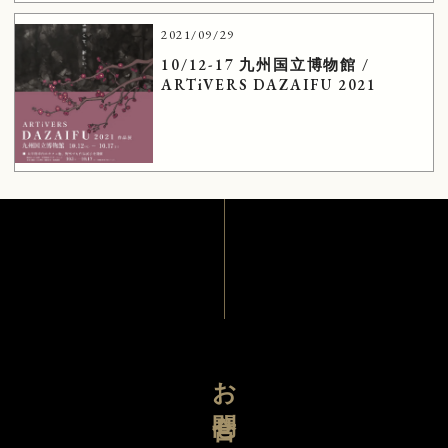
2021/09/29
10/12-17 九州国立博物館 /
ARTiVERS DAZAIFU 2021
お問合せ