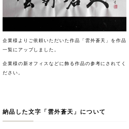
企業様よりご依頼いただいた作品「雲外蒼天」を作品
一覧にアップしました。
企業様の新オフィスなどに飾る作品の参考にされてく
ださい。
納品した文字「雲外蒼天」について