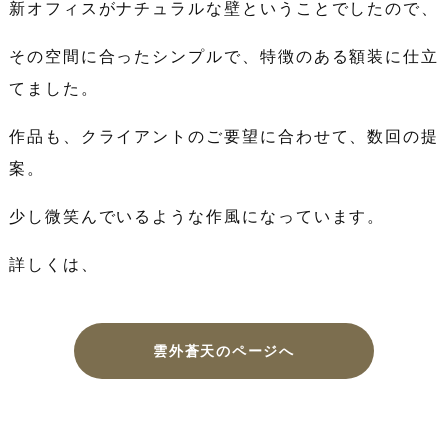
新オフィスがナチュラルな壁ということでしたので、
その空間に合ったシンプルで、特徴のある額装に仕立
てました。
作品も、クライアントのご要望に合わせて、数回の提
案。
少し微笑んでいるような作風になっています。
詳しくは、
雲外蒼天のページへ