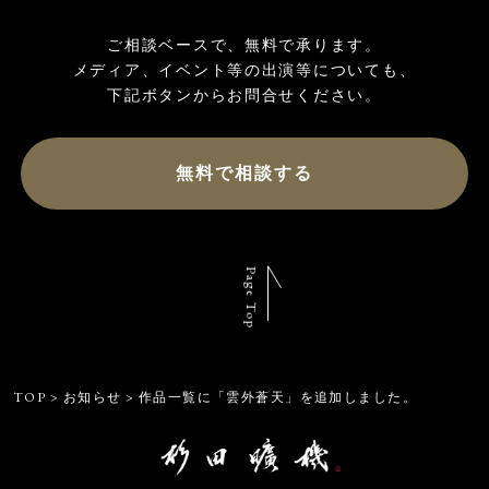
ご相談ベースで、無料で承ります。

メディア、イベント等の出演等についても、

無料で相談する
Page Top
TOP
>
お知らせ
>
作品一覧に「雲外蒼天」を追加しました。