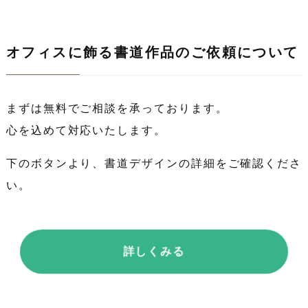
オフィスに飾る書道作品のご依頼について
まずは無料でご相談を承っております。
心を込めて対応いたします。
下のボタンより、書道デザインの詳細をご確認くださ
い。
詳しくみる