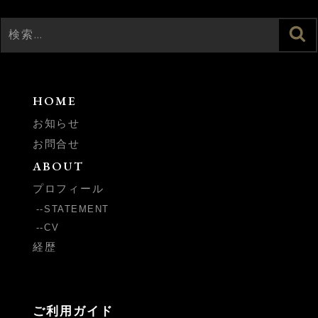
検
検
索
索:
HOME
お知らせ
お問合せ
ABOUT
プロフィール
STATEMENT
CV
経歴
ご利用ガイド