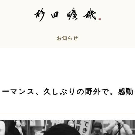
お知らせ
ォーマンス、久しぶりの野外で。感動