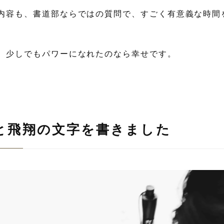
内容も、書道部ならではの質問で、すごく有意義な時間
、少しでもパワーになれたのなら幸せです。
と飛翔の文字を書きました