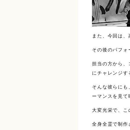
また、今回は、
その後のパフォ
担当の方から、
にチャレンジす
そんな彼らにも
ーマンスを見て
大変光栄で、こ
全身全霊で制作