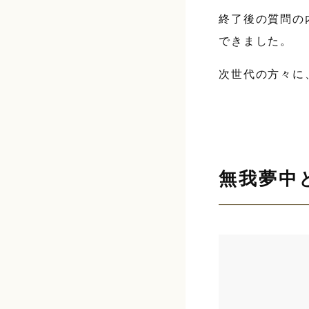
終了後の質問の
できました。
次世代の方々に
無我夢中