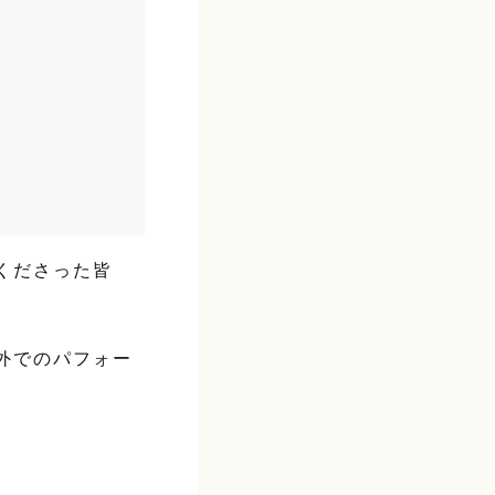
くださった皆
外でのパフォー