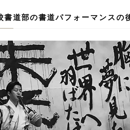
校書道部の書道パフォーマンスの