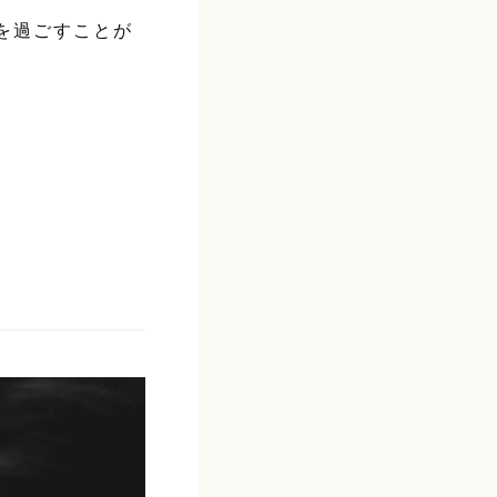
を過ごすことが