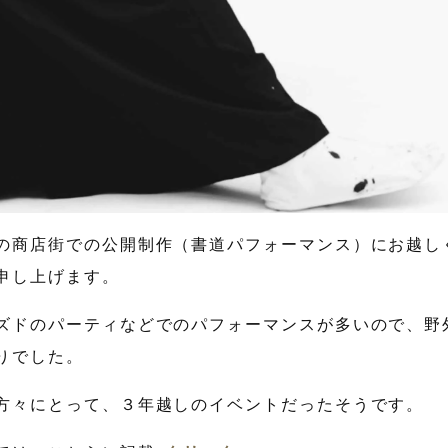
の商店街での公開制作（書道パフォーマンス）にお越し
申し上げます。
ズドのパーティなどでのパフォーマンスが多いので、野
りでした。
方々にとって、３年越しのイベントだったそうです。