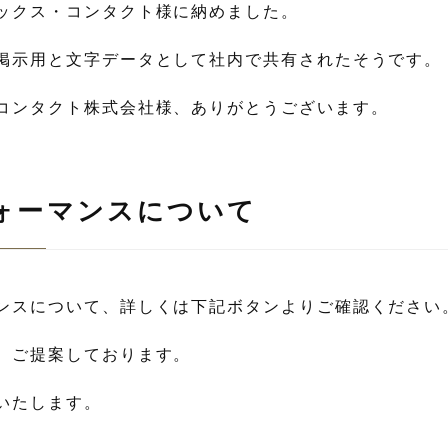
ックス・コンタクト様に納めました。
掲示用と文字データとして社内で共有されたそうです。
コンタクト株式会社様、ありがとうございます。
ォーマンスについて
ンスについて、詳しくは下記ボタンよりご確認ください
、ご提案しております。
いたします。