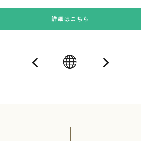
詳細はこちら