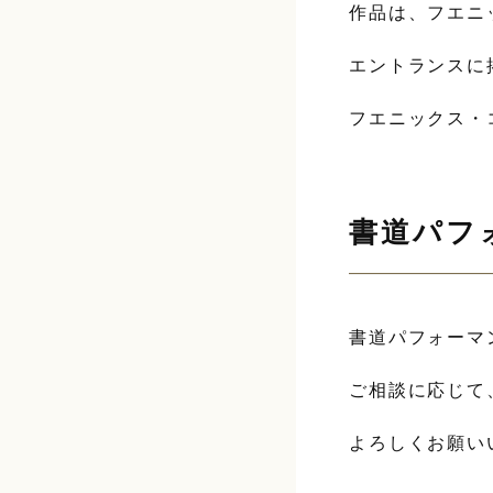
作品は、フエニ
エントランスに
フエニックス・
書道パフ
書道パフォーマ
ご相談に応じて
よろしくお願い