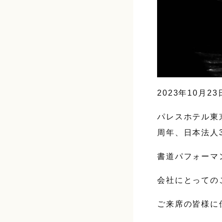
2023年10月2
パレスホテル東
周年、日本法人
書道パフォーマ
会社にとっての
ご来席の皆様に