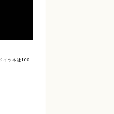
ドイツ本社100