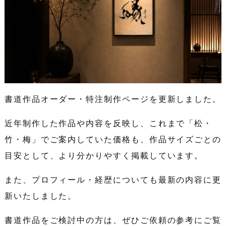
書道作品オーダー・特注制作ページを更新しました。
近年制作した作品や内容を反映し、これまで「松・
竹・梅」でご案内していた価格も、作品サイズごとの
目安として、より分かりやすく掲載しています。
また、プロフィール・経歴についても最新の内容に更
新いたしました。
書道作品をご検討中の方は、ぜひご依頼の参考にご覧