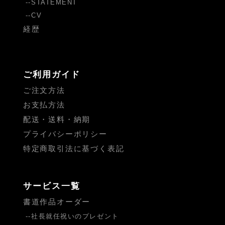
STATEMENT
CV
経歴
ご利用ガイド
ご注文方法
お支払方法
配送・送料・納期
プライバシーポリシー
特定商取引法に基づく表記
サービス一覧
書道作品オーダー
社長就任祝いのプレゼント