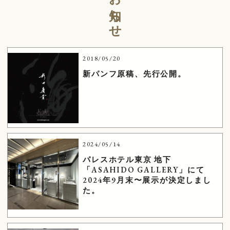
お知らせ
2018/05/20
新パンフ原稿、先行公開。
2024/05/14
パレスホテル東京 地下
「ASAHIDO GALLERY」にて
2024年9月末〜展示が決定しまし
た。