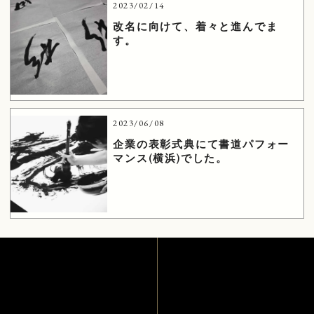
2023/02/14
改名に向けて、着々と進んでま
す。
2023/06/08
企業の表彰式典にて書道パフォー
マンス(横浜)でした。