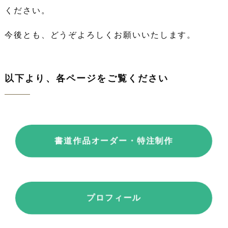
ください。
今後とも、どうぞよろしくお願いいたします。
以下より、各ページをご覧ください
書道作品オーダー・特注制作
プロフィール