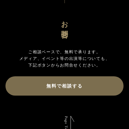
お問合せ
ご相談ベースで、無料で承ります。

メディア、イベント等の出演等についても、

無料で相談する
Page Top