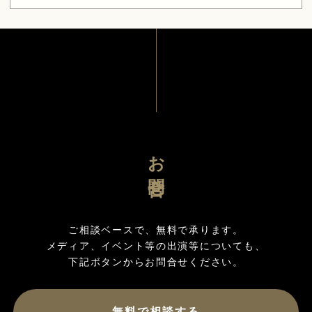
お問合せ
ご相談ベースで、無料で承ります。

メディア、イベント等の出演等についても、

無料で相談する