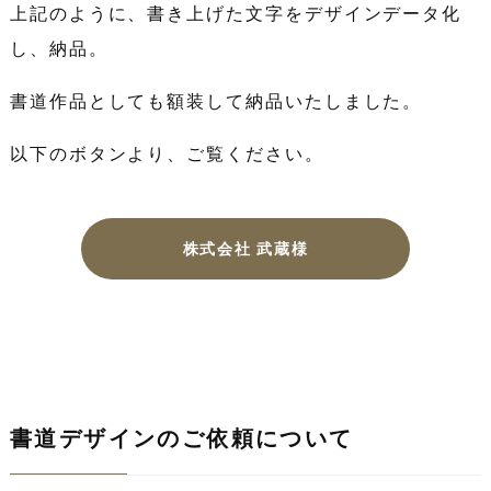
上記のように、書き上げた文字をデザインデータ化
し、納品。
書道作品としても額装して納品いたしました。
以下のボタンより、ご覧ください。
株式会社 武蔵様
書道デザインのご依頼について