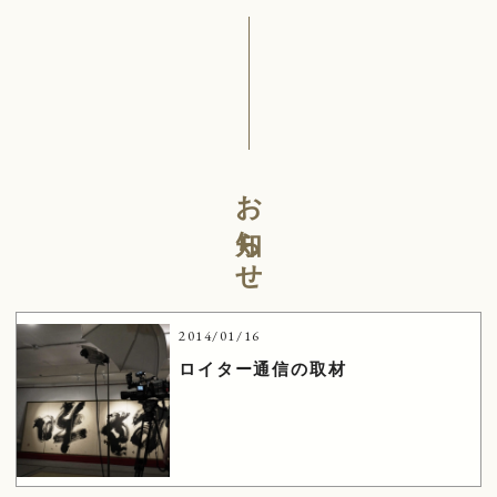
お知らせ
2014/01/16
ロイター通信の取材