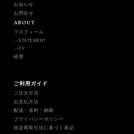
お知らせ
お問合せ
ABOUT
プロフィール
STATEMENT
CV
経歴
ご利用ガイド
ご注文方法
お支払方法
配送・送料・納期
プライバシーポリシー
特定商取引法に基づく表記