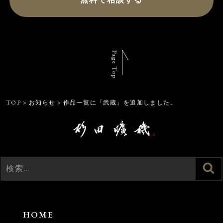
Page Top
TOP
>
お知らせ
>
作品一覧に「武蔵」を追加しました。
検
検
索
索:
HOME