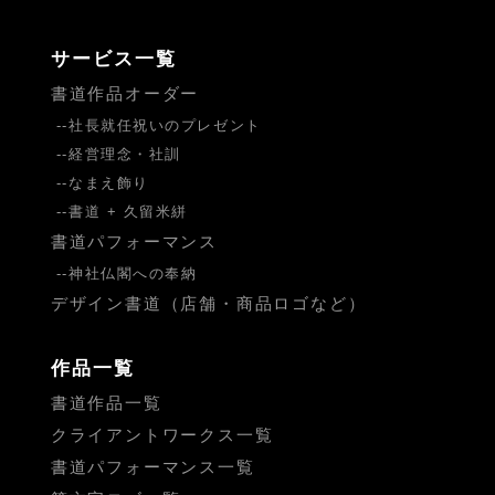
サービス一覧
書道作品オーダー
社長就任祝いのプレゼント
経営理念・社訓
なまえ飾り
書道 + 久留米絣
書道パフォーマンス
神社仏閣への奉納
デザイン書道（店舗・商品ロゴなど）
作品一覧
書道作品一覧
クライアントワークス一覧
書道パフォーマンス一覧