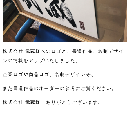
株式会社 武蔵様へのロゴと、書道作品、名刺デザイ
ンの情報をアップいたしました。
企業ロゴや商品ロゴ、名刺デザイン等、
また書道作品のオーダーの参考にご覧ください。
株式会社 武蔵様、ありがとうございます。