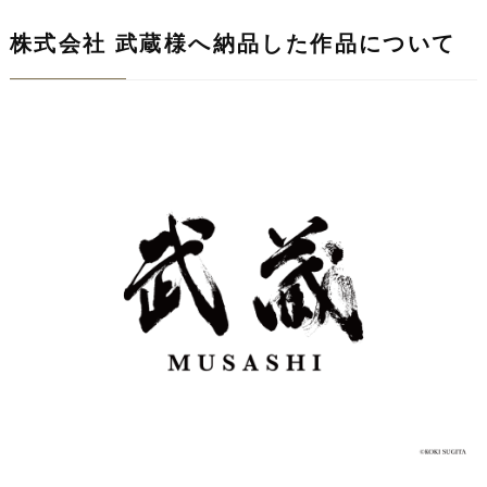
株式会社 武蔵様へ納品した作品について