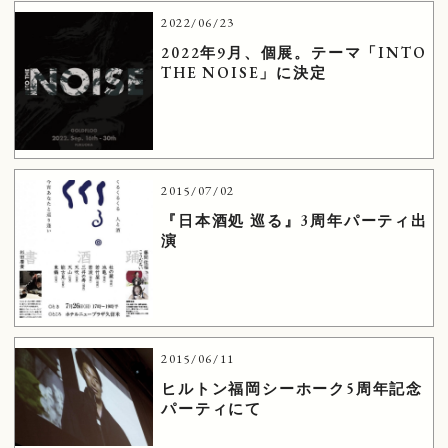
2022/06/23
2022年9月、個展。テーマ「INTO
THE NOISE」に決定
2015/07/02
『日本酒処 巡る』3周年パーティ出
演
2015/06/11
ヒルトン福岡シーホーク5周年記念
パーティにて