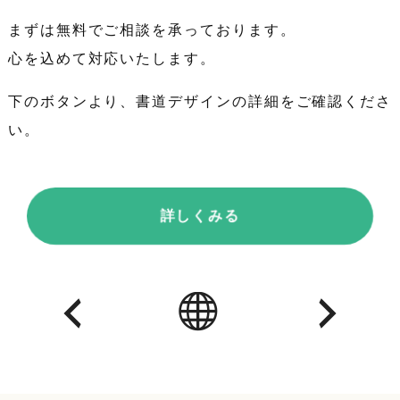
まずは無料でご相談を承っております。
心を込めて対応いたします。
下のボタンより、書道デザインの詳細をご確認くださ
い。
詳しくみる