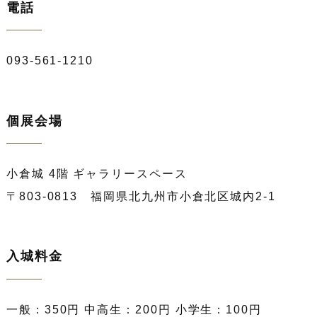
電話
093-561-1210
個展会場
小倉城 4階 ギャラリースペース
〒803-0813 福岡県北九州市小倉北区城内2-1
入城料金
一般：350円 中高生：200円 小学生：100円