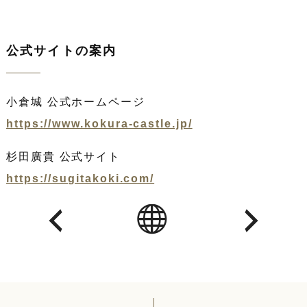
公式サイトの案内
小倉城 公式ホームページ
https://www.kokura-castle.jp/
杉田廣貴 公式サイト
https://sugitakoki.com/