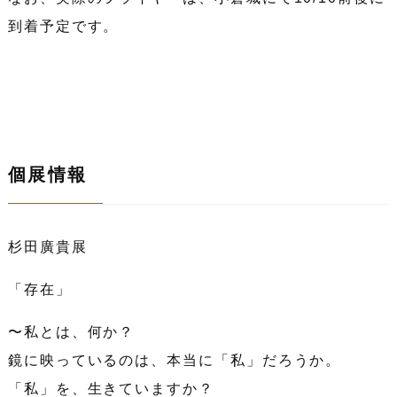
到着予定です。
個展情報
杉田廣貴展
「存在」
〜私とは、何か？
鏡に映っているのは、本当に「私」だろうか。
「私」を、生きていますか？