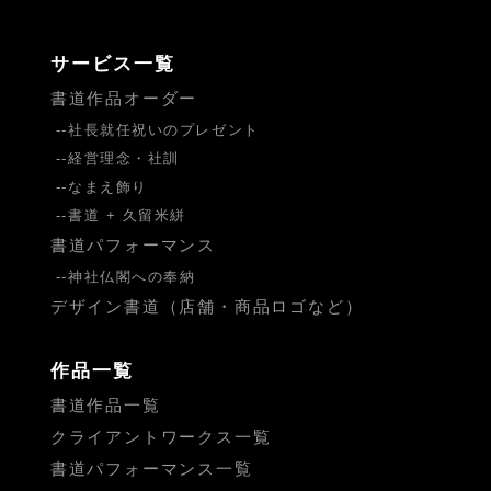
サービス一覧
書道作品オーダー
社長就任祝いのプレゼント
経営理念・社訓
なまえ飾り
書道 + 久留米絣
書道パフォーマンス
神社仏閣への奉納
デザイン書道（店舗・商品ロゴなど）
作品一覧
書道作品一覧
クライアントワークス一覧
書道パフォーマンス一覧