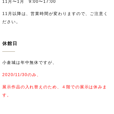
11月〜1月 9:00〜17:00
11月以降は、営業時間が変わりますので、ご注意く
ださい。
休館日
小倉城は年中無休ですが、
2020/11/30のみ、
展示作品の入れ替えのため、４階での展示は休みま
す。