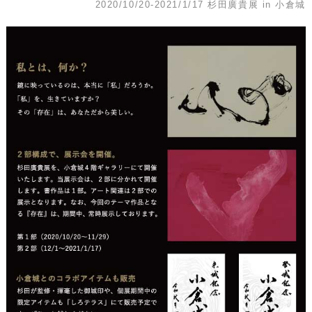
2020/10/20-2021/1/17 杉田廣貴展 in 小倉城