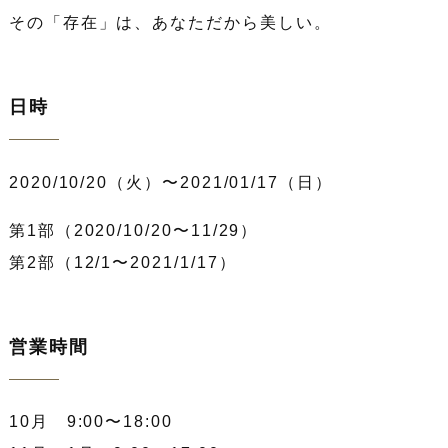
その「存在」は、あなただから美しい。
日時
2020/10/20（火）〜2021/01/17（日）
第1部（2020/10/20〜11/29）
第2部（12/1〜2021/1/17）
営業時間
10月 9:00〜18:00