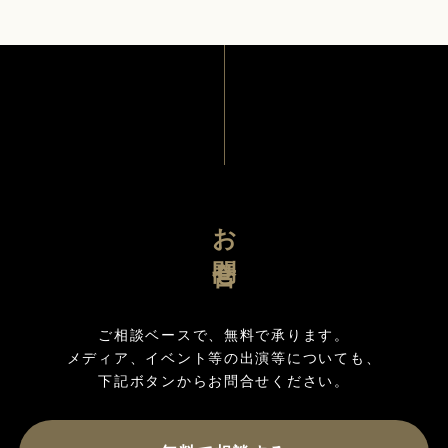
お問合せ
ご相談ベースで、無料で承ります。

メディア、イベント等の出演等についても、
