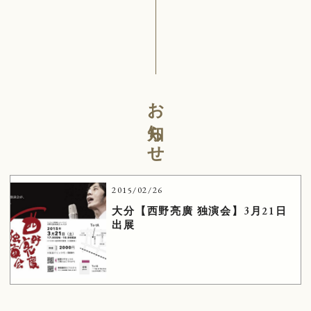
お知らせ
2015/02/26
大分【西野亮廣 独演会】3月21日
出展