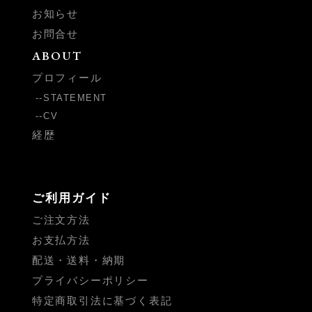
お知らせ
お問合せ
ABOUT
プロフィール
STATEMENT
CV
経歴
ご利用ガイド
ご注文方法
お支払方法
配送・送料・納期
プライバシーポリシー
特定商取引法に基づく表記