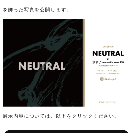
を飾った写真を公開します。
展示内容については、以下をクリックください。