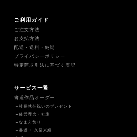
ご利用ガイド
ご注文方法
お支払方法
配送・送料・納期
プライバシーポリシー
特定商取引法に基づく表記
サービス一覧
書道作品オーダー
社長就任祝いのプレゼント
経営理念・社訓
なまえ飾り
書道 + 久留米絣