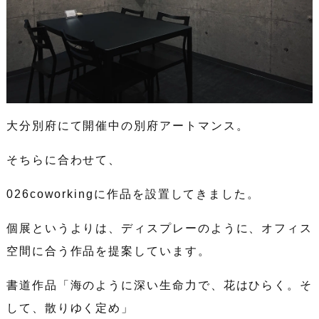
大分別府にて開催中の別府アートマンス。
そちらに合わせて、
026coworkingに作品を設置してきました。
個展というよりは、ディスプレーのように、オフィス
空間に合う作品を提案しています。
書道作品「海のように深い生命力で、花はひらく。そ
して、散りゆく定め」