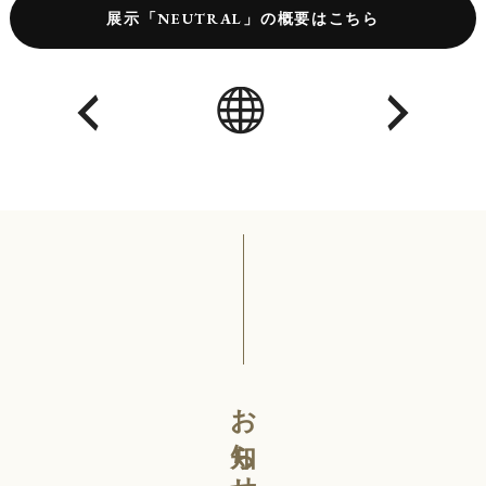
展示「NEUTRAL」の概要はこちら
お知らせ