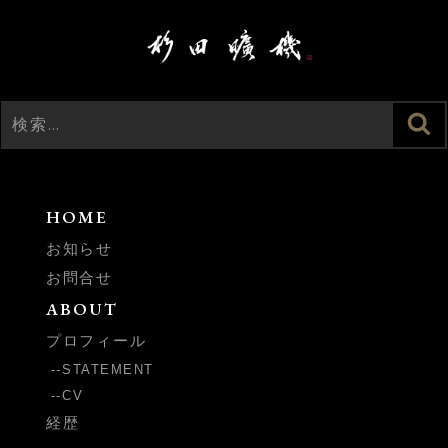
検
検
索
索:
HOME
お知らせ
お問合せ
ABOUT
プロフィール
STATEMENT
CV
経歴