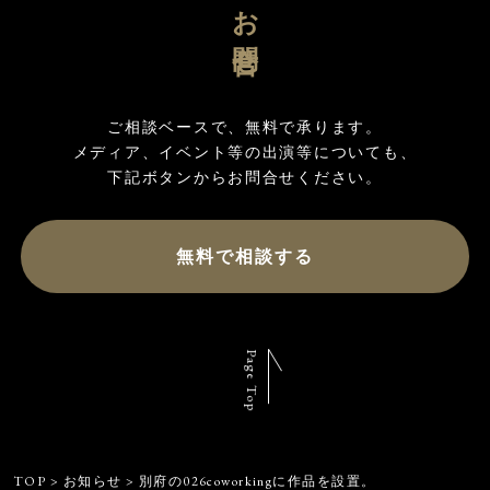
お問合せ
ご相談ベースで、無料で承ります。

メディア、イベント等の出演等についても、

無料で相談する
Page Top
TOP
>
お知らせ
>
別府の026coworkingに作品を設置。