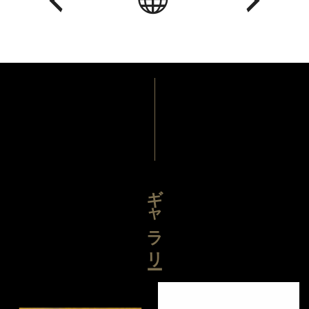
ギャラリー