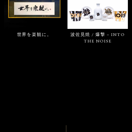
世界を楽観に。
波佐見焼 / 爆撃 – INTO
THE NOISE