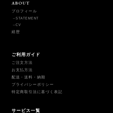
ABOUT
プロフィール
STATEMENT
CV
経歴
ご利用ガイド
ご注文方法
お支払方法
配送・送料・納期
プライバシーポリシー
特定商取引法に基づく表記
サービス一覧