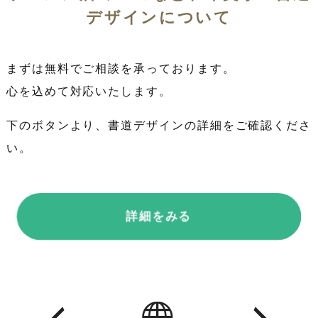
デザインについて
まずは無料でご相談を承っております。
心を込めて対応いたします。
下のボタンより、書道デザインの詳細をご確認くださ
い。
詳細をみる