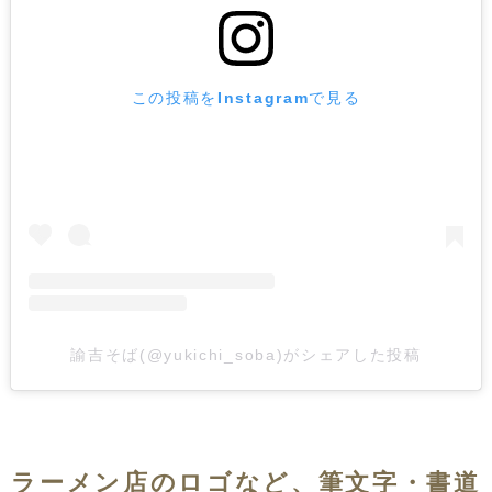
この投稿をInstagramで見る
諭吉そば(@yukichi_soba)がシェアした投稿
ラーメン店のロゴなど、筆文字・書道