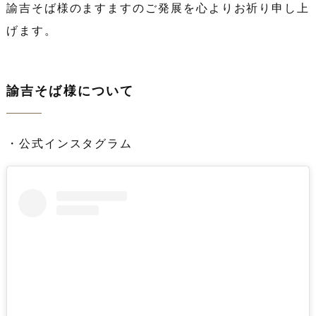
諭吉そば様のますますのご発展を心よりお祈り申し上
げます。
諭吉そば様について
・公式インスタグラム