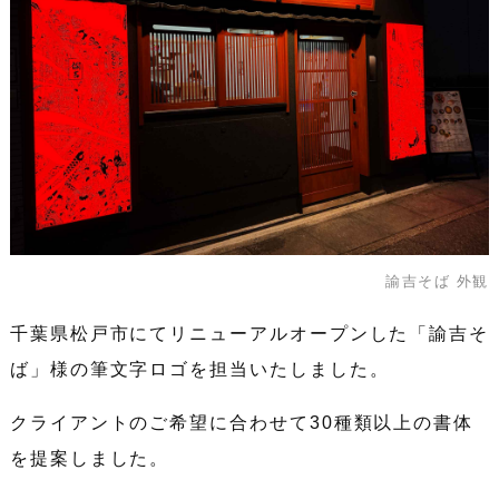
諭吉そば 外観
千葉県松戸市にてリニューアルオープンした「諭吉そ
ば」様の筆文字ロゴを担当いたしました。
クライアントのご希望に合わせて30種類以上の書体
を提案しました。