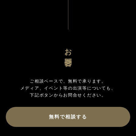
お問合せ
ご相談ベースで、無料で承ります。

メディア、イベント等の出演等についても、

無料で相談する