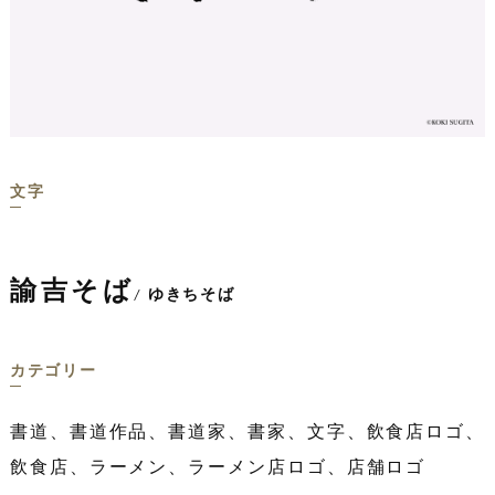
文字
諭吉そば
/ ゆきちそば
カテゴリー
書道、書道作品、書道家、書家、文字、飲食店ロゴ、
飲食店、ラーメン、ラーメン店ロゴ、店舗ロゴ