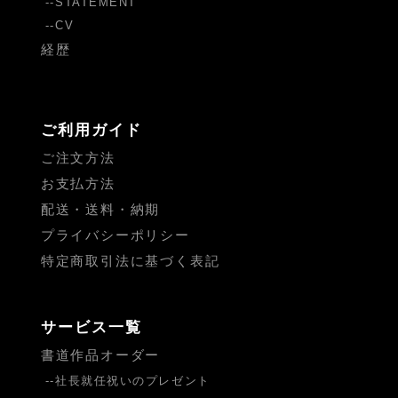
STATEMENT
CV
経歴
ご利用ガイド
ご注文方法
お支払方法
配送・送料・納期
プライバシーポリシー
特定商取引法に基づく表記
サービス一覧
書道作品オーダー
社長就任祝いのプレゼント