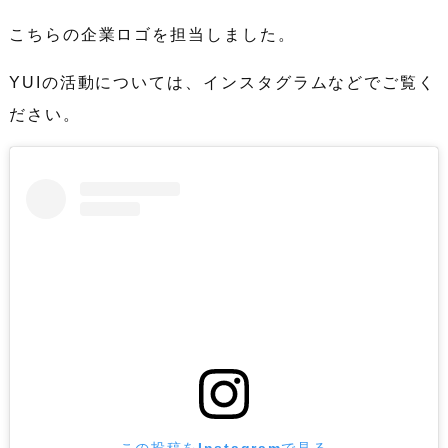
こちらの企業ロゴを担当しました。
YUIの活動については、インスタグラムなどでご覧く
ださい。