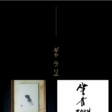
ギャラリー