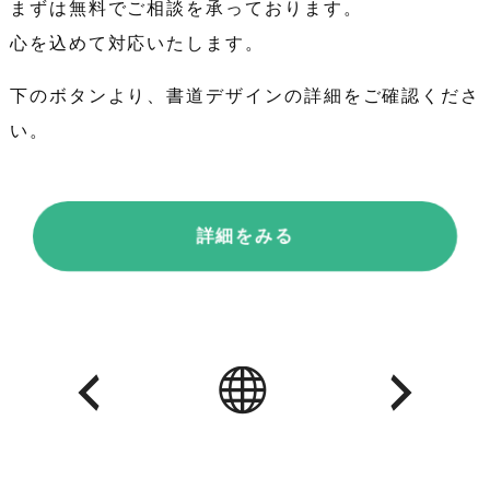
まずは無料でご相談を承っております。
心を込めて対応いたします。
下のボタンより、書道デザインの詳細をご確認くださ
い。
詳細をみる