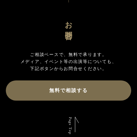
お問合せ
ご相談ベースで、無料で承ります。

メディア、イベント等の出演等についても、

無料で相談する
Page Top