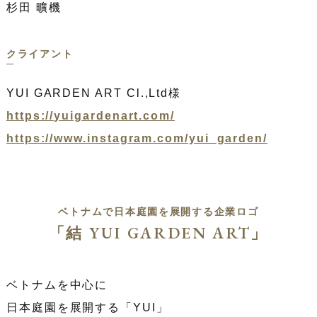
杉田 曠機
クライアント
YUI GARDEN ART Cl.,Ltd様
https://yuigardenart.com/
https://www.instagram.com/yui_garden/
ベトナムで日本庭園を展開する企業ロゴ
「結 YUI GARDEN ART」
ベトナムを中心に
日本庭園を展開する「YUI」