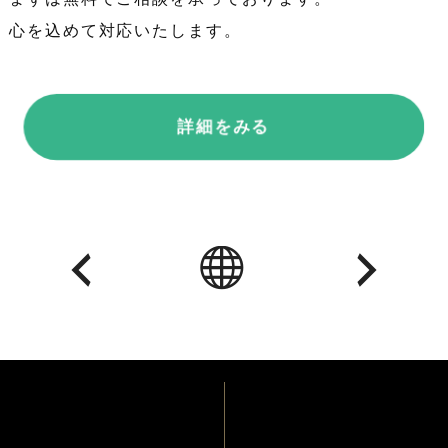
心を込めて対応いたします。
詳細をみる