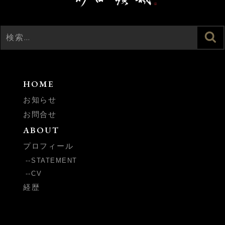
検
検
索
索:
HOME
お知らせ
お問合せ
ABOUT
プロフィール
STATEMENT
CV
経歴