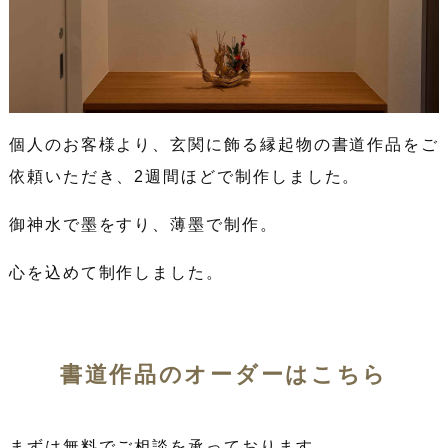
個人のお客様より、玄関に飾る縁起物の書道作品をご
依頼いただき、2週間ほどで制作しました。
御神水で墨をすり、薄墨で制作。
心を込めて制作しました。
書道作品のオーダーはこちら
まずは無料でご相談を承っております。