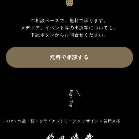
ご相談ベースで、無料で承ります。

メディア、イベント等の出演等についても、

無料で相談する
Page Top
TOP
>
作品一覧
>
クライアントワーク & デザイン
>
笑門来福