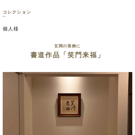
コレクション
個人様
玄関の装飾に
書道作品「笑門来福」