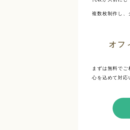
複数枚制作し、
オフ
まずは無料でご
心を込めて対応