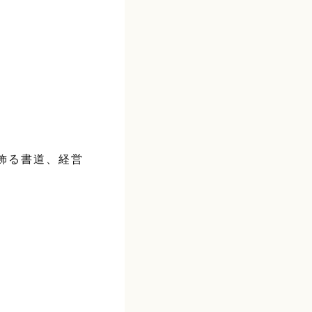
飾る書道、経営