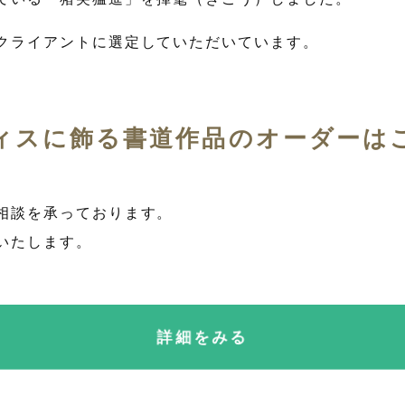
クライアントに選定していただいています。
ィスに飾る書道作品のオーダーは
相談を承っております。
いたします。
詳細をみる