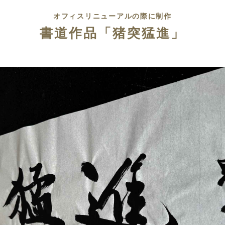
オフィスリニューアルの際に制作
書道作品「猪突猛進」