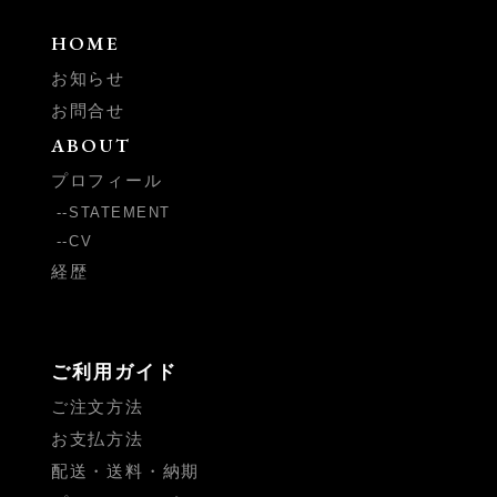
HOME
お知らせ
お問合せ
ABOUT
プロフィール
STATEMENT
CV
経歴
ご利用ガイド
ご注文方法
お支払方法
配送・送料・納期