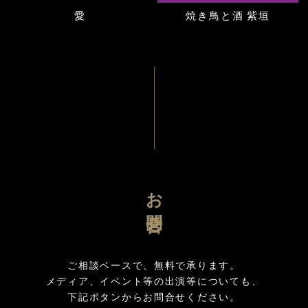
愛
焼き鳥と酒 紫垣
お問合せ
ご相談ベースで、無料で承ります。

メディア、イベント等の出演等についても、
