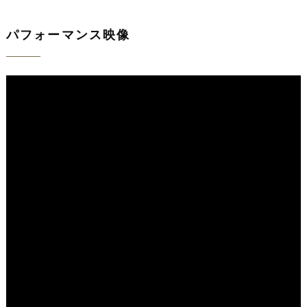
パフォーマンス映像