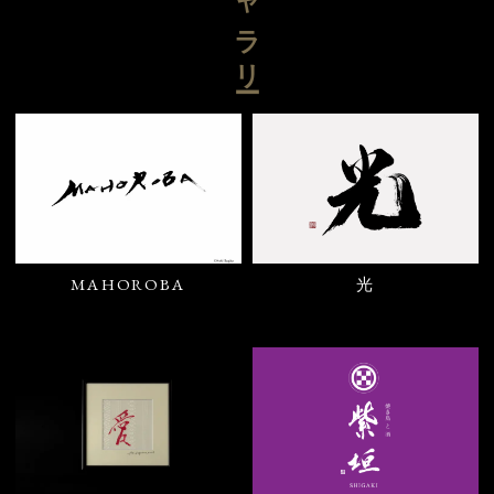
ギャラリー
MAHOROBA
光