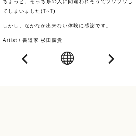
ちょっと、そっち系の人に間違われそうでソワソワし
てしまいました(T~T)
しかし、なかなか出来ない体験に感謝です。
Artist / 書道家 杉田廣貴