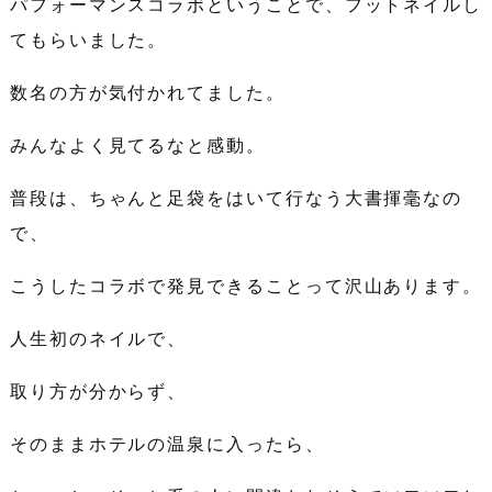
パフォーマンスコラボということで、フットネイルし
てもらいました。
数名の方が気付かれてました。
みんなよく見てるなと感動。
普段は、ちゃんと足袋をはいて行なう大書揮毫なの
で、
こうしたコラボで発見できることって沢山あります。
人生初のネイルで、
取り方が分からず、
そのままホテルの温泉に入ったら、