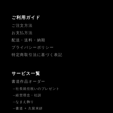
ご利用ガイド
ご注文方法
お支払方法
配送・送料・納期
プライバシーポリシー
特定商取引法に基づく表記
サービス一覧
書道作品オーダー
社長就任祝いのプレゼント
経営理念・社訓
なまえ飾り
書道 + 久留米絣