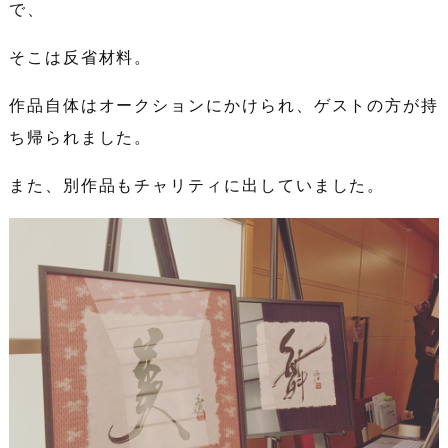
で、
そこは反省材料。
作品自体はオークションにかけられ、ゲストの方が持
ち帰られました。
また、別作品もチャリティに出していました。