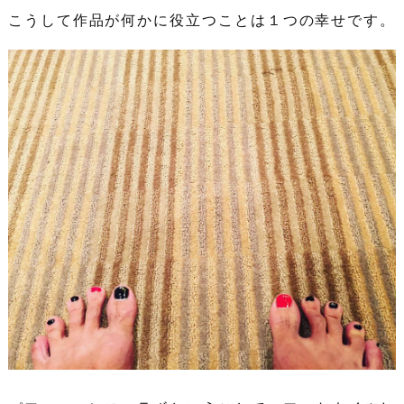
こうして作品が何かに役立つことは１つの幸せです。