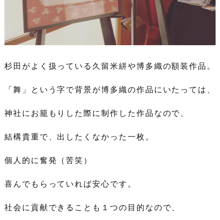
杉田がよく扱っている久留米絣や博多織の額装作品。
「舞」という字で背景が博多織の作品にいたっては、
神社にお籠もりした際に制作した作品なので、
結構貴重で、出したくなかった一枚。
個人的に奮発（苦笑）
喜んでもらっていれば安心です。
社会に貢献できることも１つの目的なので、