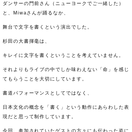
ダンサーの門前さん（ニューヨークでご一緒した）
と、Miwaさんが踊るなか、
舞台で文字を書くという演出でした。
杉田の大書揮毫は、
キレイに文字を書くということを考えていません。
それよりもライブの中でしか味わえない「命」を感じ
てもらうことを大切にしています。
書道パフォーマンスとしてではなく、
日本文化の概念を「書く」という動作にあらわした表
現だと思って制作しています。
今回、参加されていたゲストの方々にも伝わった姿に