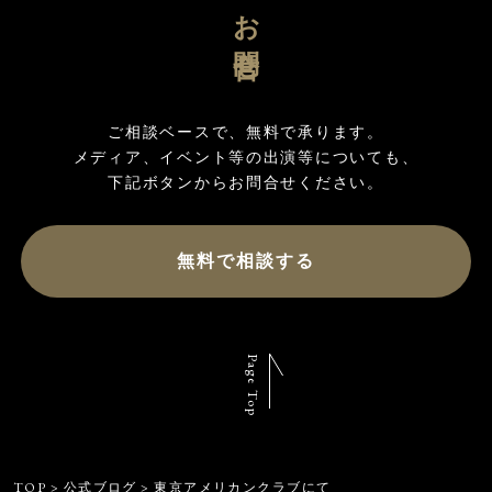
お問合せ
ご相談ベースで、無料で承ります。

メディア、イベント等の出演等についても、

無料で相談する
Page Top
TOP
>
公式ブログ
>
東京アメリカンクラブにて