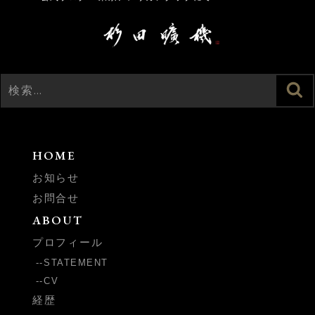
検
検
索
索:
HOME
お知らせ
お問合せ
ABOUT
プロフィール
STATEMENT
CV
経歴