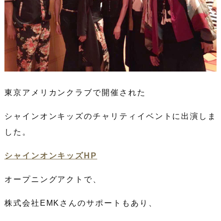
東京アメリカンクラブで開催された
シャインオンキッズのチャリティイベントに出演しま
した。
シャインオンキッズHP
オープニングアクトで、
株式会社EMKさんのサポートもあり、