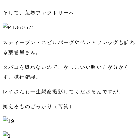
そして、葉巻ファクトリーへ。
スティーブン・スピルバーグやベンアフレッグも訪れ
る葉巻屋さん。
タバコを吸わないので、かっこいい吸い方が分から
ず、試行錯誤。
レイさんも一生懸命撮影してくださるんですが、
笑えるものばっかり（苦笑）