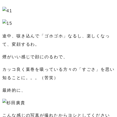
途中、咳き込んで「ゴホゴホ」なるし、楽しくなっ
て、変顔するわ。
煙がいい感じで顔にのるわで、
カッコ良く葉巻を吸っている方々の「すごさ」を思い
知ることに。。。（苦笑）
最終的に、
こんな感じの写真が撮れたからヨシとしてください