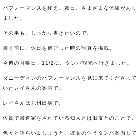
パフォーマンスを終え、数日、さまざまな体験があり
ました。
その事も、しっかり書きたいので、
書く前に、休日を過ごした時の写真を掲載。
今週の月曜日、11/2に、タンパ観光へ行きました。
ダニーディンのパフォーマンスを見に来てくださって
いたレイさんの案内で。
レイさんは九州出身で、
佐賀で書道家をされている知人とは旧友とのことで、
色々と語らいましょうと、彼女の住うタンパ案内して