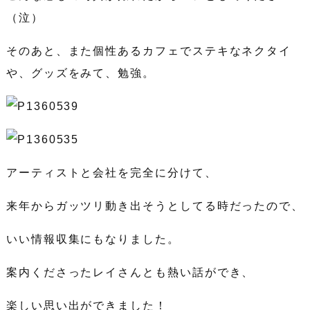
（泣）
そのあと、また個性あるカフェでステキなネクタイ
や、グッズをみて、勉強。
アーティストと会社を完全に分けて、
来年からガッツリ動き出そうとしてる時だったので、
いい情報収集にもなりました。
案内くださったレイさんとも熱い話ができ、
楽しい思い出ができました！