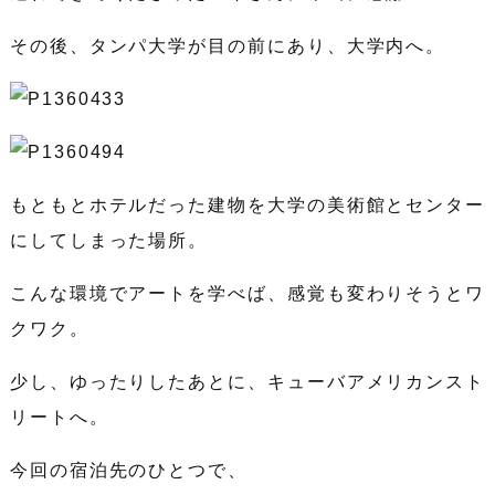
その後、タンパ大学が目の前にあり、大学内へ。
もともとホテルだった建物を大学の美術館とセンター
にしてしまった場所。
こんな環境でアートを学べば、感覚も変わりそうとワ
クワク。
少し、ゆったりしたあとに、キューバアメリカンスト
リートへ。
今回の宿泊先のひとつで、