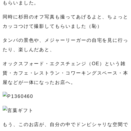
もらいました。
同時に杉田のオフ写真も撮ってあげるよと、ちょっと
カッコつけて撮影してもらいました（恥）
タンパの景色や、メジャーリーガーの自宅を見に行っ
たり、楽しんだあと、
オックスフォード・エクスチェンジ（OE）という雑
貨・カフェ・レストラン・コワーキングスペース・本
屋などが一体になったお店へ。
もう、このお店が、自分の中でドンピシャリな空間で