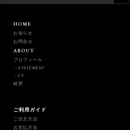
索:
HOME
お知らせ
お問合せ
ABOUT
プロフィール
STATEMENT
CV
経歴
ご利用ガイド
ご注文方法
お支払方法