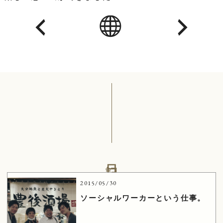
日記
2015/05/30
ソーシャルワーカーという仕事。