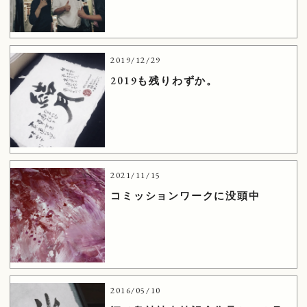
2019/12/29
2019も残りわずか。
2021/11/15
コミッションワークに没頭中
2016/05/10