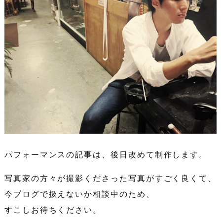
パフォーマンスの記事は、後日改めて制作します。
写真家の方々が撮影くださった写真がすごく良くて、
今ブログで扱えないか相談中のため、
すこしお待ちください。