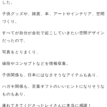
した。
子供グッズや、雑貨、本、アートやインテリア、空間
づくり。
すべてが自分が会社で起こしていきたい空間デザイン
だったので、
写真をとりまくり、
値段やコンセプトなどを情報収集。
子供関係も、日本にはなさそうなアイテムもあり、
ハガキ関係も、言葉ギフトのいいヒントになりそうな
ものもあり、
連れてきてくださったレイさんに本当に感謝！