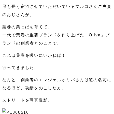
最も長く宿泊させていただいているマルコさんご夫妻
のおじさんが、
葉巻の葉っぱを育てて、
一代で葉巻の重要ブランドを作り上げた「Oliva」ブ
ランドの創業者とのことで、
これは葉巻を吸いにいかねば！
行ってきました。
なんと、創業者のエンジェルオリバさんは道の名前に
なるほど、功績をのこした方。
ストリートを写真撮影。