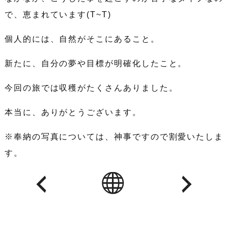
で、恵まれています(T~T)
個人的には、自然がそこにあること。
新たに、自分の夢や目標が明確化したこと。
今回の旅では収穫がたくさんありました。
本当に、ありがとうございます。
※奉納の写真については、神事ですので割愛いたしま
す。