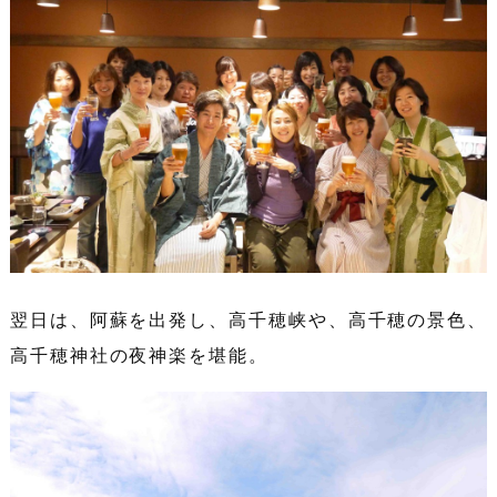
翌日は、阿蘇を出発し、高千穂峡や、高千穂の景色、
高千穂神社の夜神楽を堪能。