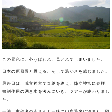
この景色に、心うばわれ、見とれてしまいました。
日本の原風景と思える。そして温かさを感じました。
最終日は、荒立神宮で奉納を終え、弊立神宮に参拝、
書制作用の湧き水を汲みにいき、ツアーが終わりまし
た。
一泊、主催者の皆さんと一緒に山鹿温泉に泊まり、阿