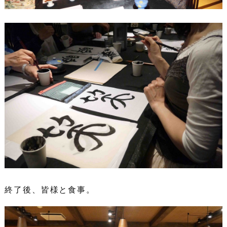
終了後、皆様と食事。