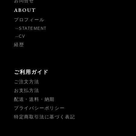
お問合せ
ABOUT
プロフィール
STATEMENT
CV
経歴
ご利用ガイド
ご注文方法
お支払方法
配送・送料・納期
プライバシーポリシー
特定商取引法に基づく表記