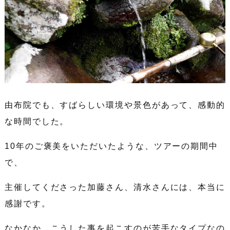
由布院でも、すばらしい環境や景色があって、感動的
な時間でした。
10年のご褒美をいただいたような、ツアーの期間中
で、
主催してくださった加藤さん、清水さんには、本当に
感謝です。
なかなか、こうした事を起こすのが苦手なタイプなの