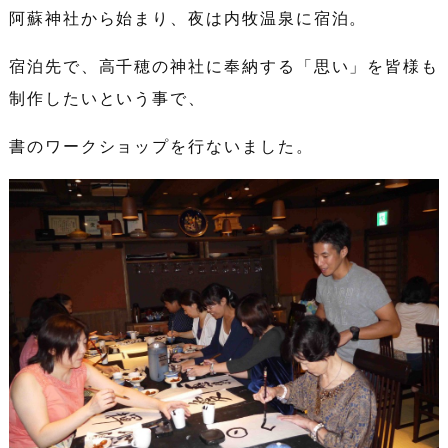
阿蘇神社から始まり、夜は内牧温泉に宿泊。
宿泊先で、高千穂の神社に奉納する「思い」を皆様も
制作したいという事で、
書のワークショップを行ないました。