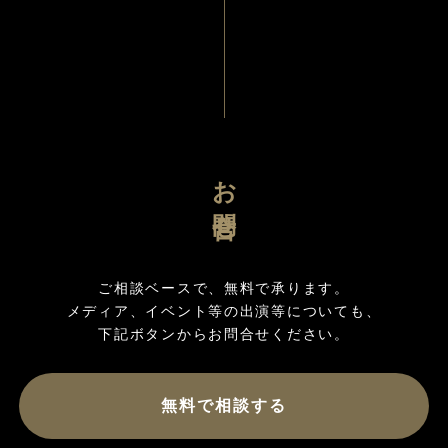
お問合せ
ご相談ベースで、無料で承ります。

メディア、イベント等の出演等についても、

無料で相談する