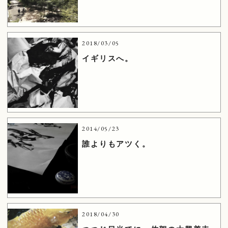
2018/03/05
イギリスへ。
2014/05/23
誰よりもアツく。
2018/04/30