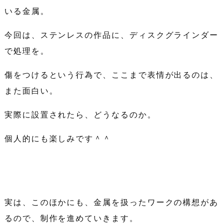
いる金属。
今回は、ステンレスの作品に、ディスクグラインダー
で処理を。
傷をつけるという行為で、ここまで表情が出るのは、
また面白い。
実際に設置されたら、どうなるのか。
個人的にも楽しみです＾＾
実は、このほかにも、金属を扱ったワークの構想があ
るので、制作を進めていきます。