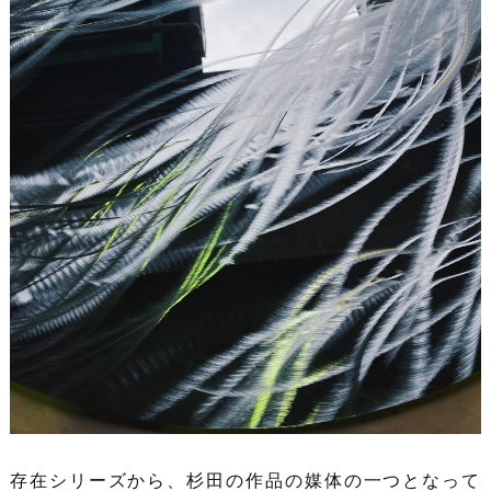
存在シリーズから、杉田の作品の媒体の一つとなって