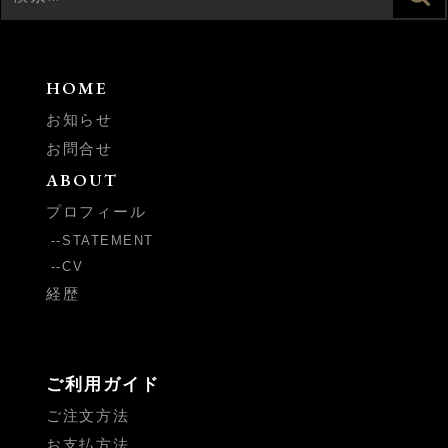
索
索:
HOME
お知らせ
お問合せ
ABOUT
プロフィール
STATEMENT
CV
経歴
ご利用ガイド
ご注文方法
お支払方法