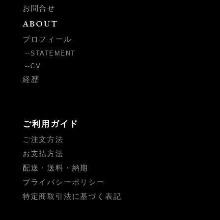
お問合せ
ABOUT
プロフィール
STATEMENT
CV
経歴
ご利用ガイド
ご注文方法
お支払方法
配送・送料・納期
プライバシーポリシー
特定商取引法に基づく表記