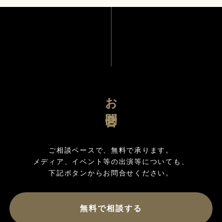
お問合せ
ご相談ベースで、無料で承ります。

メディア、イベント等の出演等についても、

無料で相談する