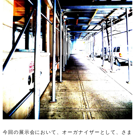
今回の展示会において、オーガナイザーとして、さま