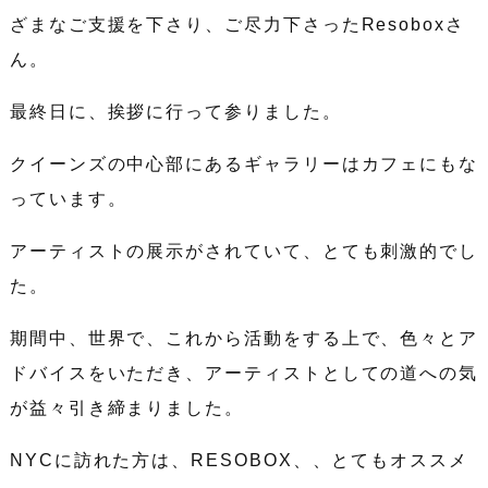
ざまなご支援を下さり、ご尽力下さったResoboxさ
ん。
最終日に、挨拶に行って参りました。
クイーンズの中心部にあるギャラリーはカフェにもな
っています。
アーティストの展示がされていて、とても刺激的でし
た。
期間中、世界で、これから活動をする上で、色々とア
ドバイスをいただき、アーティストとしての道への気
が益々引き締まりました。
NYCに訪れた方は、RESOBOX、、とてもオススメ