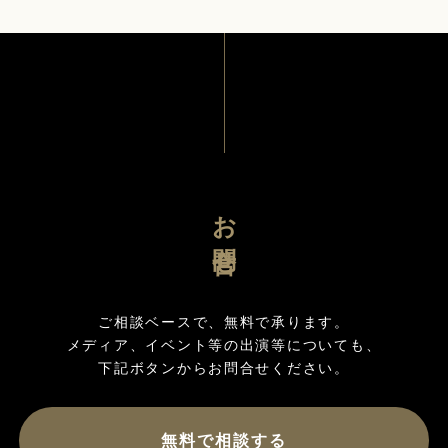
お問合せ
ご相談ベースで、無料で承ります。

メディア、イベント等の出演等についても、

無料で相談する