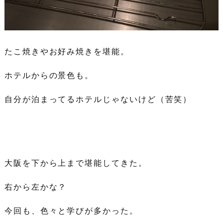
たこ焼きやお好み焼きを堪能。
ホテルからの景色も。
自分が泊まってるホテルじゃないけど（苦笑）
大阪を下から上まで堪能してきた。
右から左かな？
今回も、色々と学びが多かった。