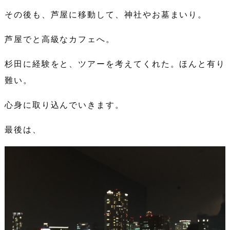
その後も、芦屋に移動して、神社やお墓まいり。
芦屋でと高級なカフェへ。
杉田に経験をと、ツアーを考えてくれた。ほんと有り
難い。
心身に取り込んでいきます。
最後は、