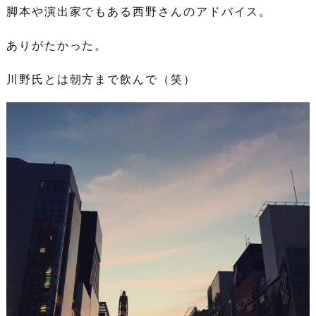
脚本や演出家でもある西野さんのアドバイス。
ありがたかった。
川野氏とは朝方まで飲んで（笑）