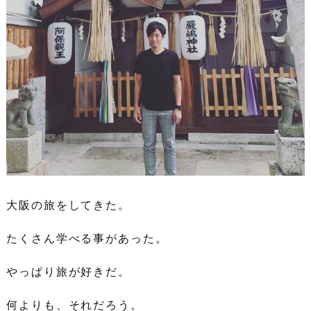
大阪の旅をしてきた。
たくさん学べる事があった。
やっぱり旅が好きだ。
何よりも、それだろう。