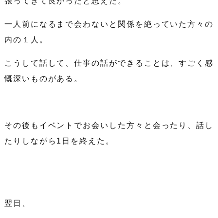
張ってきて良かったと思えた。
一人前になるまで会わないと関係を絶っていた方々の
内の１人。
こうして話して、仕事の話ができることは、すごく感
慨深いものがある。
その後もイベントでお会いした方々と会ったり、話し
たりしながら1日を終えた。
翌日、