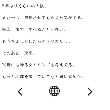
5年ぶりくらいの大阪。
また一つ、成長させてもらえた気がする。
毎回、旅で、学べることが多い。
もうちょっとしたらアメリカだし。
そのあと、東京。
宮崎にも帰るタイミングを考えてる。
もっと地球を旅していこうと思い始めた。