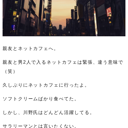
親友とネットカフェへ。
親友と男2人で入るネットカフェは緊張、違う意味で
（笑）
久しぶりにネットカフェに行ったよ。
ソフトクリームばかり食べてた。
しかし、川野氏はどんどん活躍してる。
サラリーマンとは言いたくない。