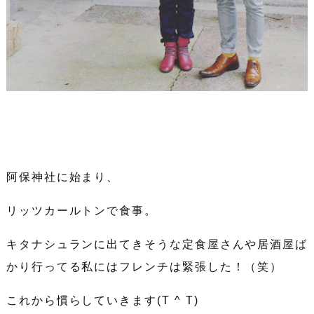
阿保神社に始まり、
リッツカールトンで食事。
キタナシュランに出てきそうな定食屋さんや居酒屋ば
かり行ってる私にはフレンチは緊張した！（笑）
これから慣らしていきます(T ^ T)