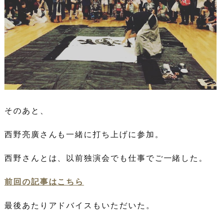
そのあと、
西野亮廣さんも一緒に打ち上げに参加。
西野さんとは、以前独演会でも仕事でご一緒した。
前回の記事はこちら
最後あたりアドバイスもいただいた。