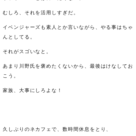
むしろ、それを活用しすぎだ。
イベンジャーズも素人とか言いながら、やる事はちゃ
んとしてる。
それがスゴいなと。
あまり川野氏を褒めたくないから、最後はけなしてお
こう。
家族、大事にしろよな！
久しぶりのネカフェで、数時間休息をとり、