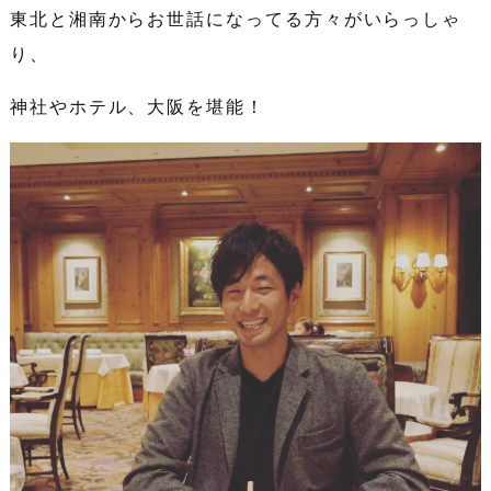
東北と湘南からお世話になってる方々がいらっしゃ
り、
神社やホテル、大阪を堪能！