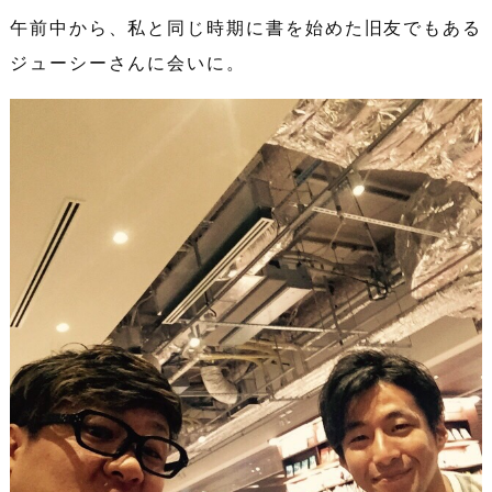
午前中から、私と同じ時期に書を始めた旧友でもある
ジューシーさんに会いに。