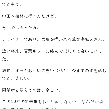
てた中で、
中国へ植林に行くんだけど、
そこで出会った方。
デザイナーであり、言葉を描かれる筆文字職人さん。
近い将来、言葉ギフトに絡んでほしくて会いにいっ
た。
結局、ずっとお互いの思い出話と、今までの道を話し
てた。楽しい。
同業者と語らうのは、楽しい。
この10年の出来事をお互い話しながら、なんだか頑