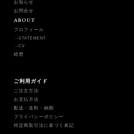
お知らせ
お問合せ
ABOUT
プロフィール
STATEMENT
CV
経歴
ご利用ガイド
ご注文方法
お支払方法
配送・送料・納期
プライバシーポリシー
特定商取引法に基づく表記