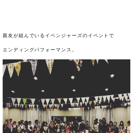
親友が組んでいるイベンジャーズのイベントで
エンディングパフォーマンス。