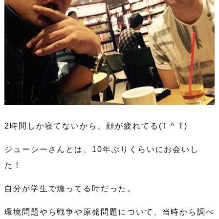
2時間しか寝てないから、顔が疲れてる(T ^ T)
ジューシーさんとは、10年ぶりくらいにお会いし
た！
自分が学生で燻ってる時だった。
環境問題やら戦争や原発問題について、当時から調べ