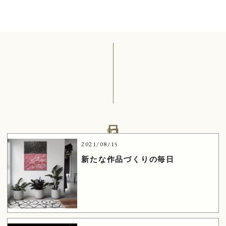
日記
2021/08/15
新たな作品づくりの毎日