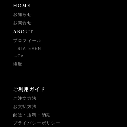
HOME
お知らせ
お問合せ
ABOUT
プロフィール
STATEMENT
CV
経歴
ご利用ガイド
ご注文方法
お支払方法
配送・送料・納期
プライバシーポリシー