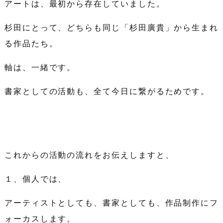
アートは、最初から存在していました。
杉田にとって、どちらも同じ「杉田廣貴」から生まれ
る作品たち。
軸は、一緒です。
書家としての活動も、全て今日に繋がるためです。
これからの活動の流れをお伝えしますと、
１、個人では、
アーティストとしても、書家としても、作品制作にフ
ォーカスします。