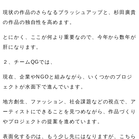
現状の作品のさらなるブラッシュアップと、杉田廣貴
の作品の独自性を高めます。
とにかく、ここが何より重要なので、今年から数年が
肝になります。
２、チームQGでは、
現在、企業やNGOと組みながら、いくつかのプロジ
ェクトが水面下で進んでいます。
地方創生、ファッション、社会課題などの視点で、ア
ーティストにできることを見つめながら、作品づくり
やプロジェクトの提案を進めています。
表面化するのは、もう少し先にはなりますが、こちら