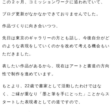
この２ヶ月、コミッションワークに追われていて、
ブログ更新がなかなかできておりませんでした。
作品づくりに向き合いつつ、
先日は東京のギャラリーの方とも話し、今後自分がど
のような表現をしていくのかを改めて考える機会もい
ただきました。
表したい作品があるから、現在はアートと書道の方向
性で制作を進めています。
もとより、22歳で書家として活動したわけではな
く、ご縁が重なり「墨と筆を手にとった」ことからス
タートした表現者としての道ですので、