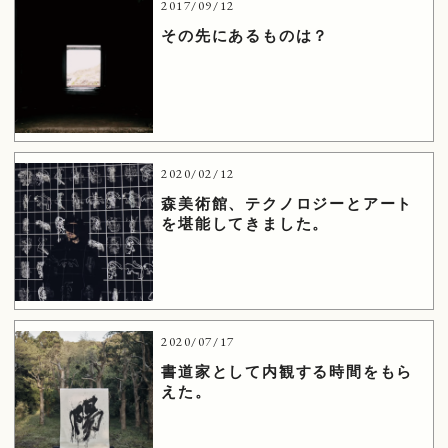
2017/09/12
その先にあるものは？
2020/02/12
森美術館、テクノロジーとアート
を堪能してきました。
2020/07/17
書道家として内観する時間をもら
えた。