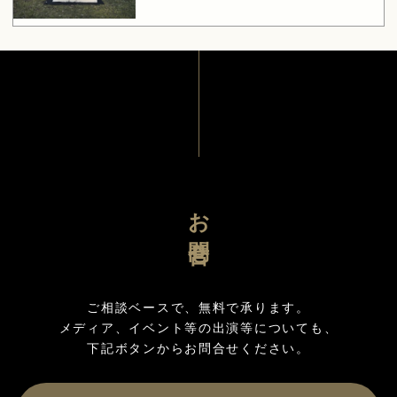
お問合せ
ご相談ベースで、無料で承ります。

メディア、イベント等の出演等についても、
