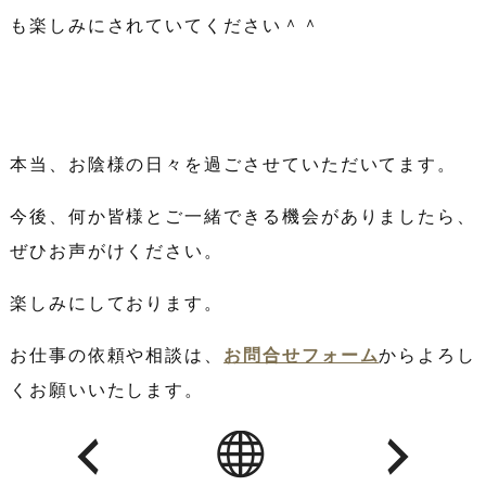
も楽しみにされていてください＾＾
本当、お陰様の日々を過ごさせていただいてます。
今後、何か皆様とご一緒できる機会がありましたら、
ぜひお声がけください。
楽しみにしております。
お仕事の依頼や相談は、
お問合せフォーム
からよろし
くお願いいたします。