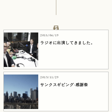
日記
2015/06/19
ラジオに出演してきました。
2013/11/29
サンクスギビング-感謝祭