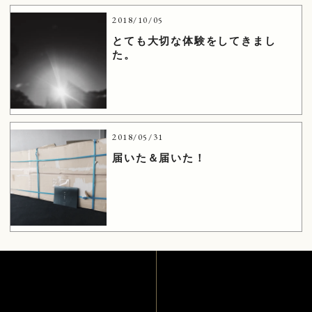
2018/10/05
とても大切な体験をしてきまし
た。
2018/05/31
届いた＆届いた！