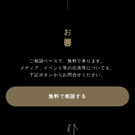
お問合せ
ご相談ベースで、無料で承ります。

メディア、イベント等の出演等についても、

無料で相談する
Page Top