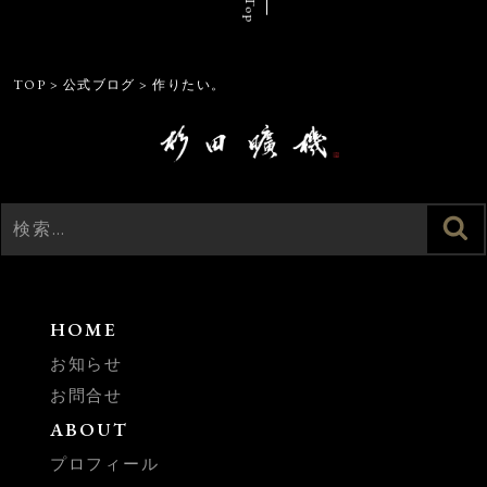
TOP
>
公式ブログ
>
作りたい。
検
検
索
索:
HOME
お知らせ
お問合せ
ABOUT
プロフィール