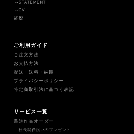
STATEMENT
CV
経歴
ご利用ガイド
ご注文方法
お支払方法
配送・送料・納期
プライバシーポリシー
特定商取引法に基づく表記
サービス一覧
書道作品オーダー
社長就任祝いのプレゼント