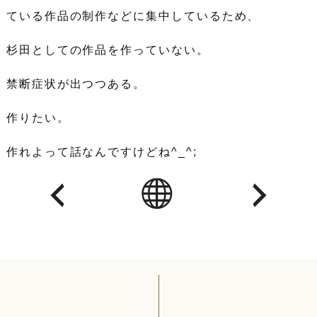
ている作品の制作などに集中しているため、
杉田としての作品を作っていない。
禁断症状が出つつある。
作りたい。
作れよって話なんですけどね^_^;