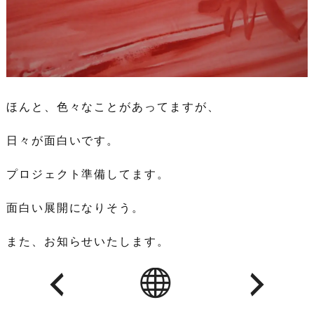
ほんと、色々なことがあってますが、
日々が面白いです。
プロジェクト準備してます。
面白い展開になりそう。
また、お知らせいたします。