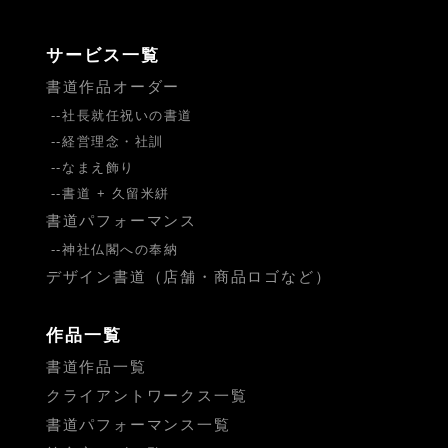
サービス一覧
書道作品オーダー
社長就任祝いの書道
経営理念・社訓
なまえ飾り
書道 + 久留米絣
書道パフォーマンス
神社仏閣への奉納
デザイン書道（店舗・商品ロゴなど）
作品一覧
書道作品一覧
クライアントワークス一覧
書道パフォーマンス一覧