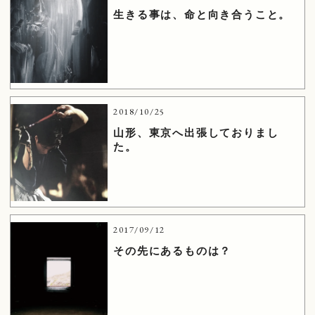
生きる事は、命と向き合うこと。
2018/10/25
山形、東京へ出張しておりまし
た。
2017/09/12
その先にあるものは？