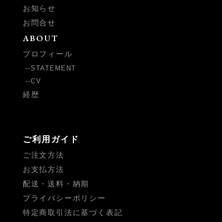
お知らせ
お問合せ
ABOUT
プロフィール
STATEMENT
CV
経歴
ご利用ガイド
ご注文方法
お支払方法
配送・送料・納期
プライバシーポリシー
特定商取引法に基づく表記