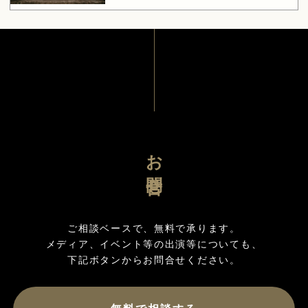
お問合せ
ご相談ベースで、無料で承ります。

メディア、イベント等の出演等についても、
