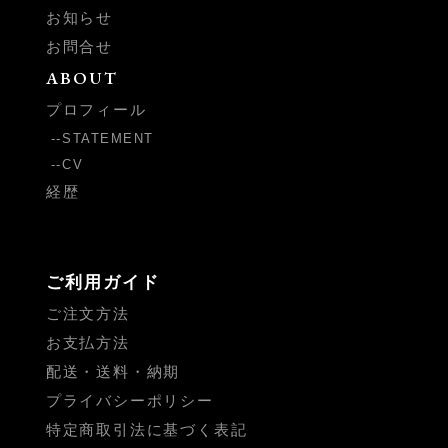
お知らせ
お問合せ
ABOUT
プロフィール
STATEMENT
CV
経歴
ご利用ガイド
ご注文方法
お支払方法
配送・送料・納期
プライバシーポリシー
特定商取引法に基づく表記