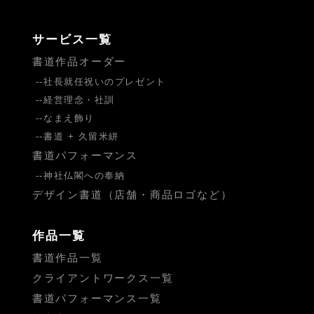
サービス一覧
書道作品オーダー
社長就任祝いのプレゼント
経営理念・社訓
なまえ飾り
書道 + 久留米絣
書道パフォーマンス
神社仏閣への奉納
デザイン書道（店舗・商品ロゴなど）
作品一覧
書道作品一覧
クライアントワークス一覧
書道パフォーマンス一覧